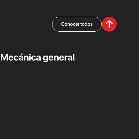
Conocer todos
Mecánica general