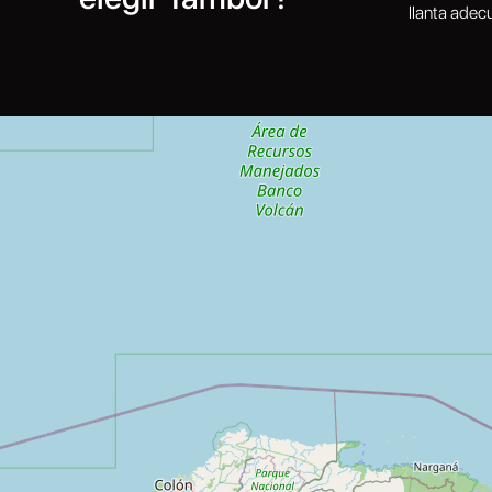
llanta adec