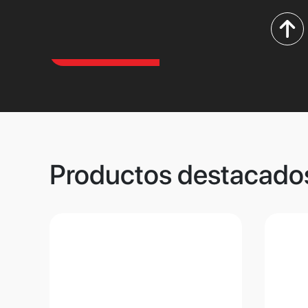
Productos destacado