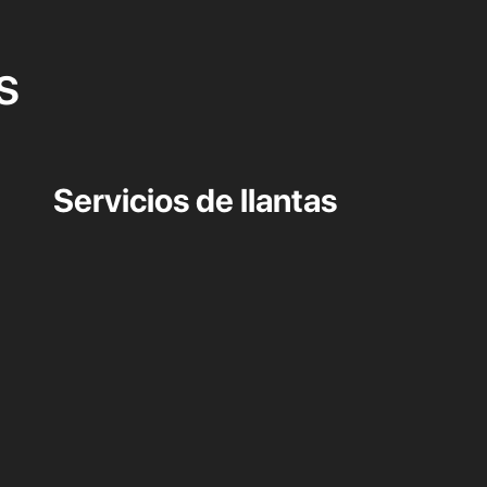
s
Servicios de llantas