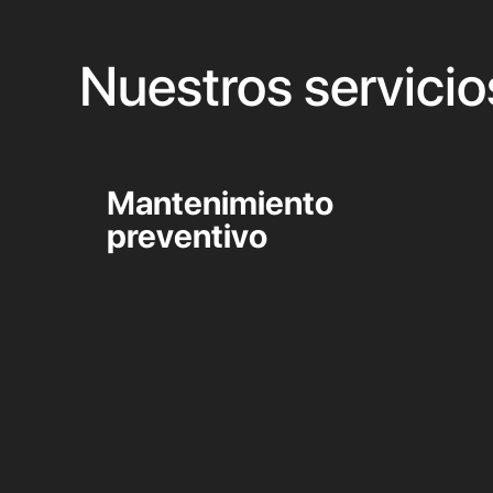
Nuestros servicio
Mantenimiento
preventivo