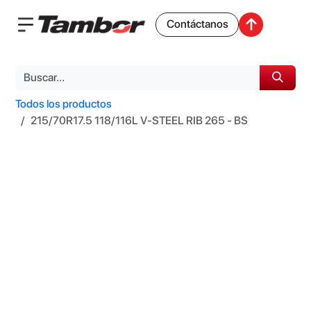
Contáctanos
Todos los productos
215/70R17.5 118/116L V-STEEL RIB 265 - BS