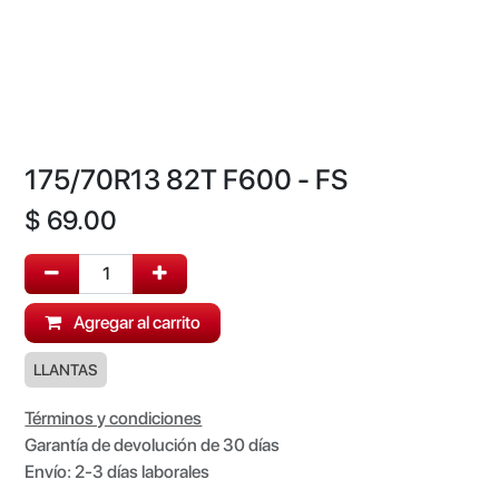
175/70R13 82T F600 - FS
$
69.00
Agregar al carrito
LLANTAS
Términos y condiciones
Garantía de devolución de 30 días
Envío: 2-3 días laborales