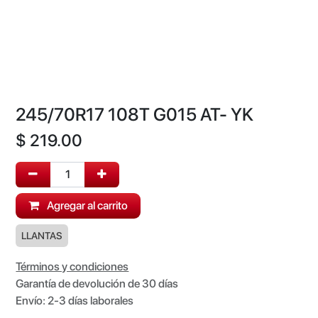
245/70R17 108T G015 AT- YK
$
219.00
Agregar al carrito
LLANTAS
Términos y condiciones
Garantía de devolución de 30 días
Envío: 2-3 días laborales