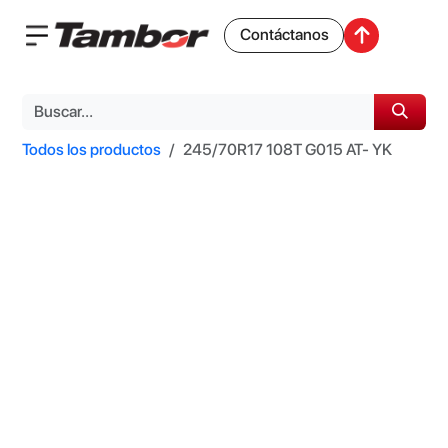
Contáctanos
Todos los productos
245/70R17 108T G015 AT- YK