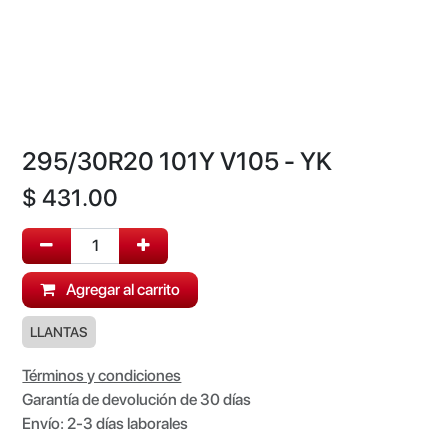
295/30R20 101Y V105 - YK
$
431.00
Agregar al carrito
LLANTAS
Términos y condiciones
Garantía de devolución de 30 días
Envío: 2-3 días laborales