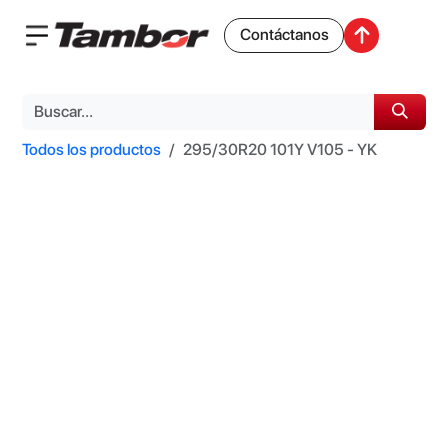
Contáctanos
Todos los productos
295/30R20 101Y V105 - YK