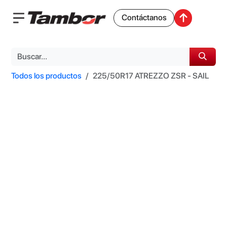
Contáctanos
Todos los productos
225/50R17 ATREZZO ZSR - SAIL