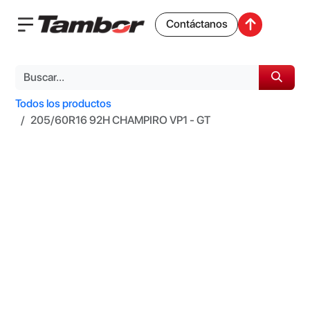
Contáctanos
Todos los productos
205/60R16 92H CHAMPIRO VP1 - GT