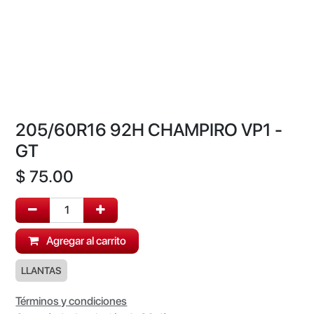
205/60R16 92H CHAMPIRO VP1 -
GT
$
75.00
Agregar al carrito
LLANTAS
Términos y condiciones